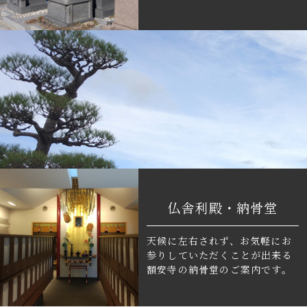
仏舎利殿・納骨堂
天候に左右されず、お気軽にお
参りしていただくことが出来る
額安寺の納骨堂のご案内です。