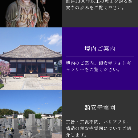
創建1300年以上の歴史を誇る額
安寺の歩みをご覧ください。
境内ご案内
境内のご案内。額安寺フォトギ
ャラリーをご覧ください。
額安寺霊園
宗旨・宗派不問、バリアフリー
構造の額安寺霊園についてご紹
介します。