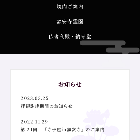
境内ご案内
お問い合わせ
額安寺霊園
プライバシーポリシー
仏舎利殿・納骨堂
お知らせ
2023.03.25
拝観謝絶期間のお知らせ
2022.11.29
第２1回 『寺子屋in額安寺』のご案内