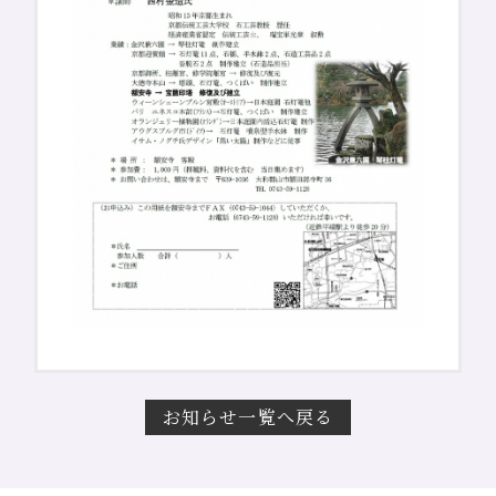
お知らせ一覧へ戻る